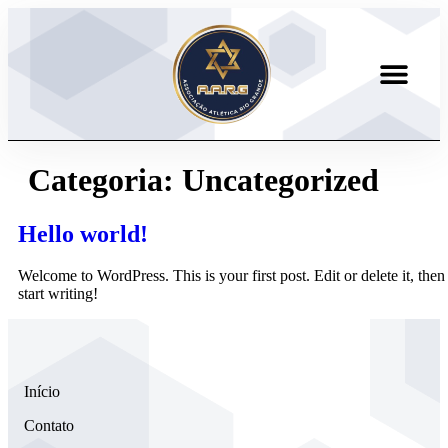
Categoria:
Uncategorized
Hello world!
Welcome to WordPress. This is your first post. Edit or delete it, then
start writing!
Início
Contato